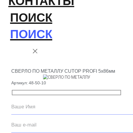
КОНТАКТЫ
ПОИСК
ПОИСК
СВЕРЛО ПО МЕТАЛЛУ CUTOP PROFI 5х86мм
Артикул:
48-50-10