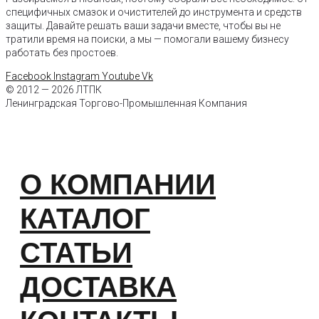
специфичных смазок и очистителей до инструмента и средств
защиты. Давайте решать ваши задачи вместе, чтобы вы не
тратили время на поиски, а мы — помогали вашему бизнесу
работать без простоев.
Facebook
Instagram
Youtube
Vk
© 2012 — 2026 ЛТПК
Ленинградская Торгово-Промышленная Компания
О КОМПАНИИ
КАТАЛОГ
СТАТЬИ
ДОСТАВКА