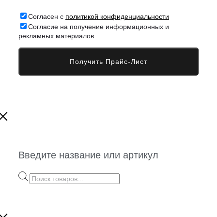
Согласен с
политикой конфиденциальности
Согласие на получение информационных и
рекламных материалов
Введите название или артикул
Поиск
товаров