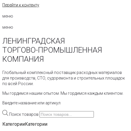
Перейти к контенту
меню
меню
ЛЕНИНГРАДСКАЯ
ТОРГОВО-ПРОМЫШЛЕННАЯ
КОМПАНИЯ
Глобальный комплексный поставщик расходных материалов
для производств, СТО, судоремонта и строительных площадок
по всей России.
Мы гордимся нашим опытом. Мы гордимся каждым клиентом.
Введите название или артикул
Поиск товаров
Категории
Категории