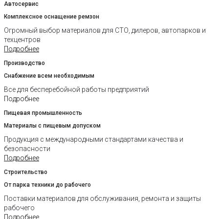
Автосервис
Комплексное оснащение ремзон
Огромный выбор материалов для СТО, дилеров, автопарков и
техцентров
Подробнее
Производство
Снабжение всем необходимым
Все для бесперебойной работы предприятий
Подробнее
Пищевая промышленность
Материалы с пищевым допуском
Продукция с международными стандартами качества и
безопасности
Подробнее
Строительство
От парка техники до рабочего
Поставки материалов для обслуживания, ремонта и защиты
рабочего
Подробнее