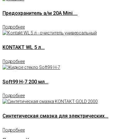
Предохранитель а/м 20А Mini....
Подробнее
KONTAKT WL 5 л...
Подробнее
Soft99 H-7 200 мл...
Подробнее
Синтетическая смазка для электрических...
Подробнее