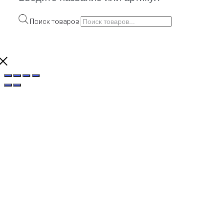
Поиск товаров