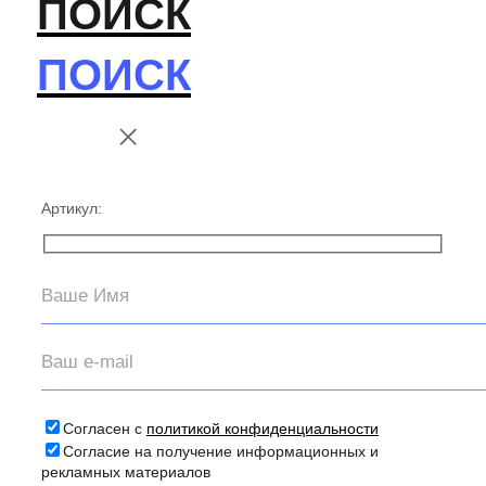
ПОИСК
ПОИСК
Артикул:
Согласен с
политикой конфиденциальности
Согласие на получение информационных и
рекламных материалов