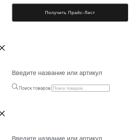
Введите название или артикул
Поиск товаров
Введите название или артикул