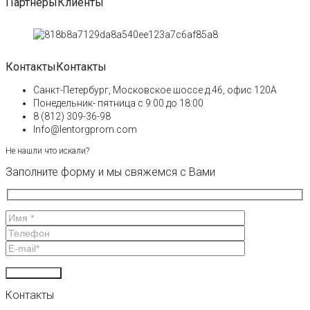
Партнеры
Клиенты
Контакты
Контакты
Санкт-Петербург, Московское шоссе д.46, офис 120А
Понедельник- пятница с 9:00 до 18:00
8 (812) 309-36-98
Info@lentorgprom.com
Не нашли что искали?
Заполните форму и мы свяжемся с Вами
Контакты