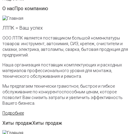
О нас
Про компанию
ЛТПК = Ваш успех
ООО ЛТПК является поставщиком большой номенклатуры
товаров: инструмент, автохимия, СИЗ, крепеж, очистители и
смазки, электрика, автолампы, сварка, бытовая продукция для
предприятий.
Наша организация поставщик комплектующих и расходных
материалов профессионального уровня для монтажа,
технического обслуживания и ремонта.
Мы предлагаем технически грамотное, быстрое и гибкое
обслуживание по конкурентоспособным ценам, которое
позволит Вам снизить затраты и увеличить эффективность
Вашего бизнеса.
Подробнее
Хиты продаж
Хиты продаж