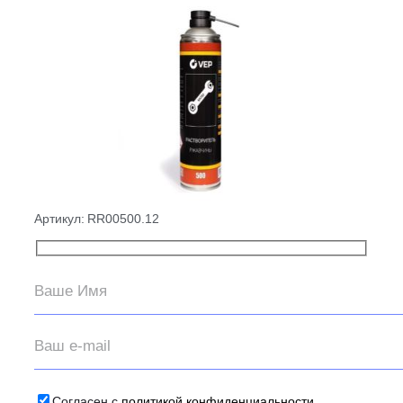
Артикул:
RR00500.12
Согласен с
политикой конфиденциальности