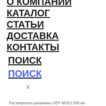
О КОМПАНИИ
КАТАЛОГ
СТАТЬИ
ДОСТАВКА
КОНТАКТЫ
ПОИСК
ПОИСК
Растворитель ржавчины VEP MOS2 500 мл