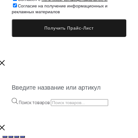
Согласие на получение информационных и
рекламных материалов
Введите название или артикул
Поиск товаров