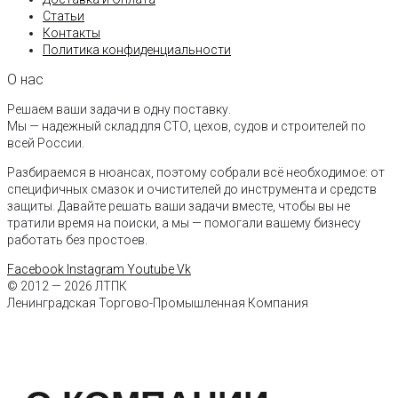
Статьи
Контакты
Политика конфиденциальности
О нас
Решаем ваши задачи в одну поставку.
Мы — надежный склад для СТО, цехов, судов и строителей по
всей России.
Разбираемся в нюансах, поэтому собрали всё необходимое: от
специфичных смазок и очистителей до инструмента и средств
защиты. Давайте решать ваши задачи вместе, чтобы вы не
тратили время на поиски, а мы — помогали вашему бизнесу
работать без простоев.
Facebook
Instagram
Youtube
Vk
© 2012 — 2026 ЛТПК
Ленинградская Торгово-Промышленная Компания