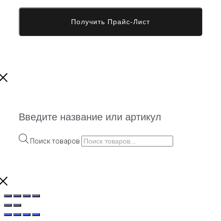
Введите название или артикул
Поиск товаров