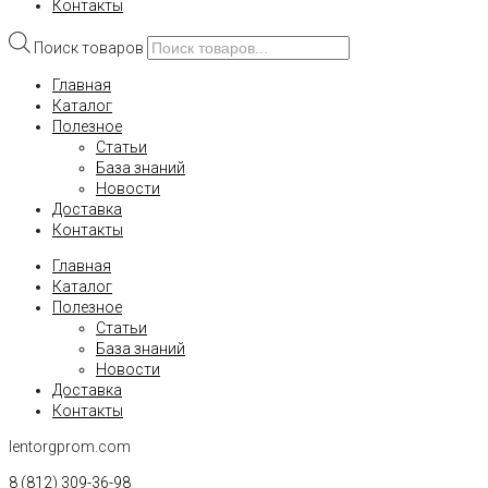
Контакты
Поиск товаров
Главная
Каталог
Полезное
Статьи
База знаний
Новости
Доставка
Контакты
Главная
Каталог
Полезное
Статьи
База знаний
Новости
Доставка
Контакты
lentorgprom.com
8 (812) 309-36-98