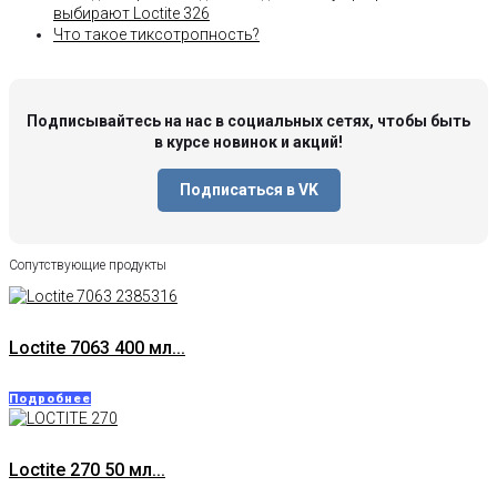
выбирают Loctite 326
Что такое тиксотропность?
Подписывайтесь на нас в социальных сетях, чтобы быть
в курсе новинок и акций!
Подписаться в VK
Сопутствующие продукты
Loctite 7063 400 мл...
Подробнее
Loctite 270 50 мл...