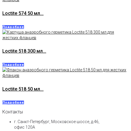
Loctite 574 50 мл...
Подробнее
Loctite 518 300 мл...
Подробнее
Loctite 518 50 мл...
Подробнее
Контакты
г. Санкт-Петербург, Московское шоссе, д.46,
офис 120А