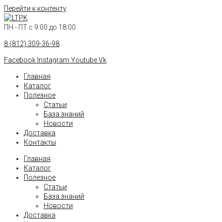
Перейти к контенту
ПН - ПТ с 9:00 до 18:00
8 (812) 309-36-98
Facebook
Instagram
Youtube
Vk
Главная
Каталог
Полезное
Статьи
База знаний
Новости
Доставка
Контакты
Главная
Каталог
Полезное
Статьи
База знаний
Новости
Доставка