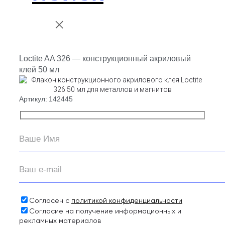
Loctite AA 326 — конструкционный акриловый
клей 50 мл
Артикул:
142445
Согласен с
политикой конфиденциальности
Согласие на получение информационных и
рекламных материалов