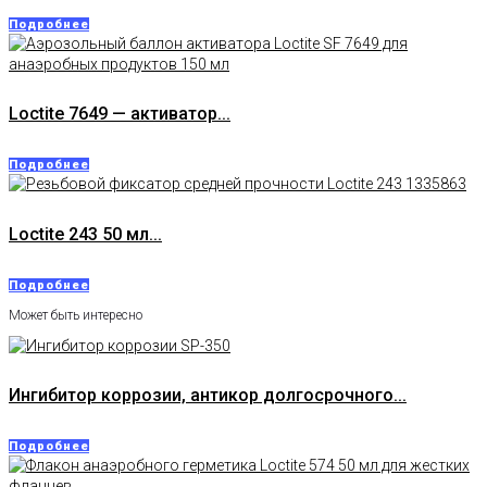
Подробнее
Loctite 7649 — активатор...
Подробнее
Loctite 243 50 мл...
Подробнее
Может быть интересно
Ингибитор коррозии, антикор долгосрочного...
Подробнее