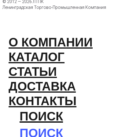
© 2012 — 2026 ЛТПК
Ленинградская Торгово-Промышленная Компания
О КОМПАНИИ
КАТАЛОГ
СТАТЬИ
ДОСТАВКА
КОНТАКТЫ
ПОИСК
ПОИСК