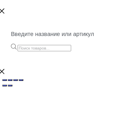
Введите название или артикул
Поиск
товаров