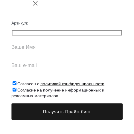
Артикул:
Согласен с
политикой конфиденциальности
Согласие на получение информационных и
рекламных материалов