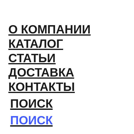
О КОМПАНИИ
КАТАЛОГ
СТАТЬИ
ДОСТАВКА
КОНТАКТЫ
ПОИСК
ПОИСК