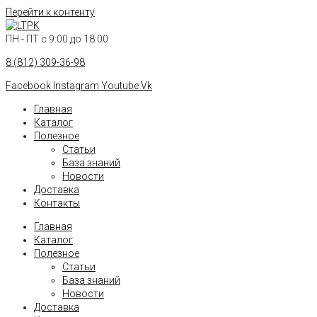
Перейти к контенту
ПН - ПТ с 9:00 до 18:00
8 (812) 309-36-98
Facebook
Instagram
Youtube
Vk
Главная
Каталог
Полезное
Статьи
База знаний
Новости
Доставка
Контакты
Главная
Каталог
Полезное
Статьи
База знаний
Новости
Доставка