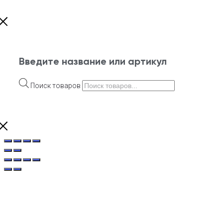
Введите название или артикул
Поиск товаров