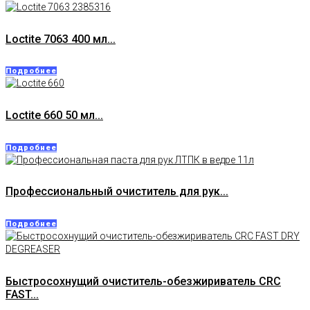
Loctite 7063 400 мл...
Подробнее
Loctite 660 50 мл...
Подробнее
Профессиональный очиститель для рук...
Подробнее
Быстросохнущий очиститель-обезжириватель CRC
FAST...