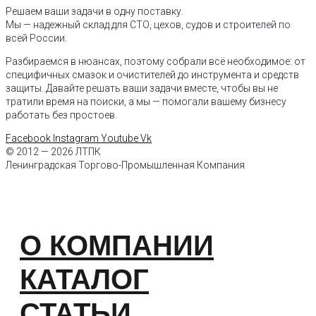
Решаем ваши задачи в одну поставку.
Мы — надежный склад для СТО, цехов, судов и строителей по
всей России.
Разбираемся в нюансах, поэтому собрали всё необходимое: от
специфичных смазок и очистителей до инструмента и средств
защиты. Давайте решать ваши задачи вместе, чтобы вы не
тратили время на поиски, а мы — помогали вашему бизнесу
работать без простоев.
Facebook
Instagram
Youtube
Vk
© 2012 — 2026 ЛТПК
Ленинградская Торгово-Промышленная Компания
О КОМПАНИИ
КАТАЛОГ
СТАТЬИ