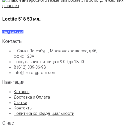
Loctite 518 50 мл...
Подробнее
Контакты
г. Санкт-Петербург, Московское шоссе, д.46,
офис 120А
Понедельник- пятница с 9:00 до 18:00​
8 (812) 309-36-98
Info@lentorgprom.com
Навигация
Каталог
Доставка и Оплата
Статьи
Контакты
Политика конфиденциальности
О нас