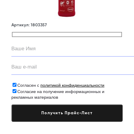
Артикул:
1803357
Согласен с
политикой конфиденциальности
Согласие на получение информационных и
рекламных материалов