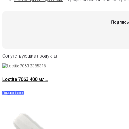
Подписыв
Сопутствующие продукты
Loctite 7063 400 мл...
Подробнее