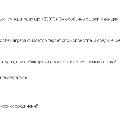
ых температурах (до +230°C). Он особенно эффективен для
осле нагрева фиксатор теряет свои свойства, и соединение
ратурах, при соблюдении соосности сопрягаемых деталей.
 температуре.
ческих соединений.