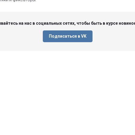
айтесь на нас в социальных сетях, чтобы быть в курсе новинок
Подписаться в VK