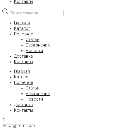
Контакты
Поиск
товаров
Главная
Каталог
Полезное
Статьи
База знаний
Новости
Доставка
Контакты
Главная
Каталог
Полезное
Статьи
База знаний
Новости
Доставка
Контакты
lentorgprom.com