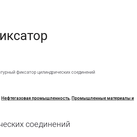
фиксатор
ратурный фиксатор цилиндрических соединений
,
Нефтегазовая промышленность
,
Промышленные материалы и
ических соединений