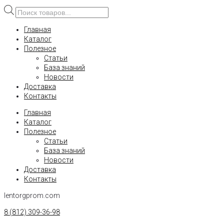
Поиск
товаров
Главная
Каталог
Полезное
Статьи
База знаний
Новости
Доставка
Контакты
Главная
Каталог
Полезное
Статьи
База знаний
Новости
Доставка
Контакты
lentorgprom.com
8 (812) 309-36-98