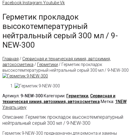
Facebook
Instagram
Youtube
Vk
Герметик прокладок
высокотемпературный
нейтральный серый 300 мл / 9-
NEW-300
Главная
/
Сервисная и техническая химия, автохимия,
автокосметика
/
Герметики
/ Герметик прокладок
высокотемпературный нейтральный серый 300 мл / 9-NEW-300
Артикул:
9-NEW-300
Категории:
Герметики
,
Сервисная и
техническая химия, автохимия, автокосметика
Метка:
1NEW
Узнать цену
Описание: Герметик прокладок высокотемпературный
нейтральный серый 300 мл / 9-NEW-300
Герметик 9-NEW-300 предназначен для ремонта и замены