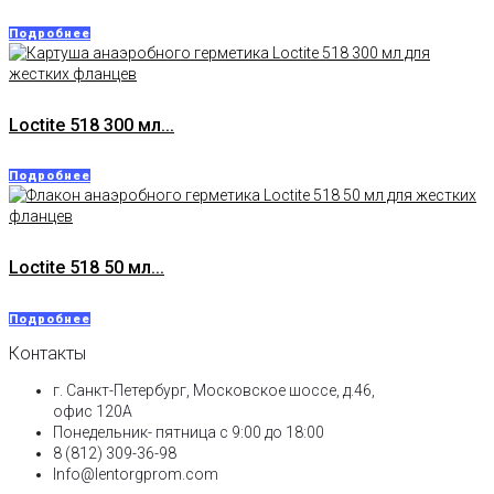
Подробнее
Loctite 518 300 мл...
Подробнее
Loctite 518 50 мл...
Подробнее
Контакты
г. Санкт-Петербург, Московское шоссе, д.46,
офис 120А
Понедельник- пятница с 9:00 до 18:00​
8 (812) 309-36-98
Info@lentorgprom.com