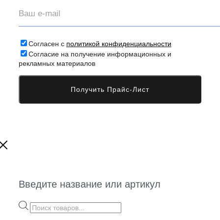
Согласен с
политикой конфиденциальности
Согласие на получение информационных и
рекламных материалов
Введите название или артикул
Поиск
товаров