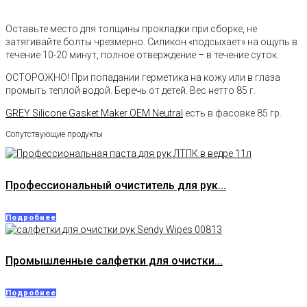
Оставьте место для толщины прокладки при сборке, не
затягивайте болты чрезмерно. Силикон «подсыхает» на ощупь в
течение 10-20 минут, полное отверждение – в течение суток.
ОСТОРОЖНО! При попадании герметика на кожу или в глаза
промыть теплой водой. Беречь от детей. Вес нетто 85 г.
GREY Silicone Gasket Maker OEM Neutral
есть в фасовке 85 гр.
Сопутствующие продукты
Профессиональный очиститель для рук...
Подробнее
Промышленные салфетки для очистки...
Подробнее