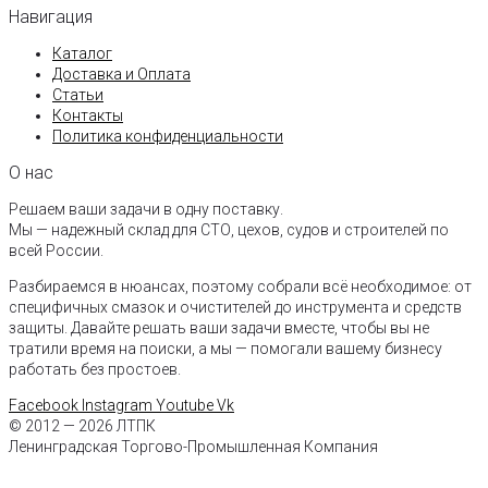
Навигация
Каталог
Доставка и Оплата
Статьи
Контакты
Политика конфиденциальности
О нас
Решаем ваши задачи в одну поставку.
Мы — надежный склад для СТО, цехов, судов и строителей по
всей России.
Разбираемся в нюансах, поэтому собрали всё необходимое: от
специфичных смазок и очистителей до инструмента и средств
защиты. Давайте решать ваши задачи вместе, чтобы вы не
тратили время на поиски, а мы — помогали вашему бизнесу
работать без простоев.
Facebook
Instagram
Youtube
Vk
© 2012 — 2026 ЛТПК
Ленинградская Торгово-Промышленная Компания