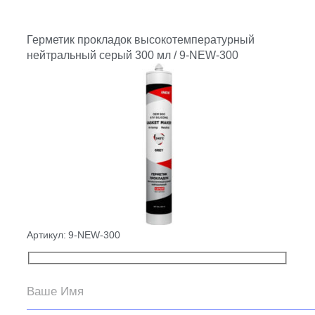
Герметик прокладок высокотемпературный
нейтральный серый 300 мл / 9-NEW-300
Артикул:
9-NEW-300