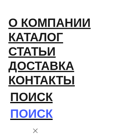
О КОМПАНИИ
КАТАЛОГ
СТАТЬИ
ДОСТАВКА
КОНТАКТЫ
ПОИСК
ПОИСК