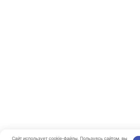
Сайт использует cookie-файлы. Пользуясь сайтом, вы