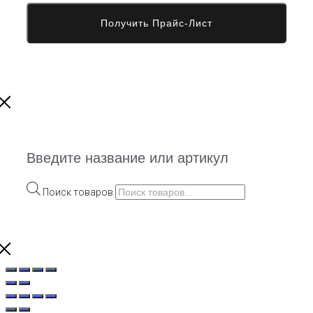
Введите название или артикул
Поиск товаров