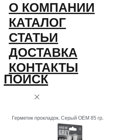
О КОМПАНИИ
КАТАЛОГ
СТАТЬИ
ДОСТАВКА
КОНТАКТЫ
ПОИСК
Герметик прокладок. Серый OEM 85 гр.