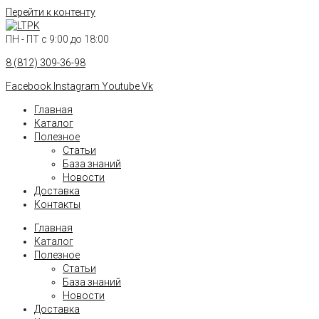
Перейти к контенту
ПН - ПТ с 9:00 до 18:00
8 (812) 309-36-98
Facebook
Instagram
Youtube
Vk
Главная
Каталог
Полезное
Статьи
База знаний
Новости
Доставка
Контакты
Главная
Каталог
Полезное
Статьи
База знаний
Новости
Доставка