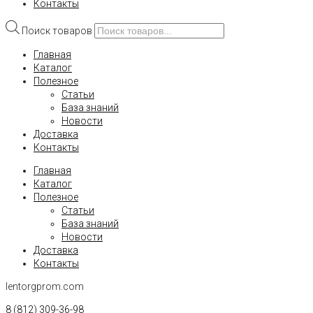
Контакты
Поиск товаров
Главная
Каталог
Полезное
Статьи
База знаний
Новости
Доставка
Контакты
Главная
Каталог
Полезное
Статьи
База знаний
Новости
Доставка
Контакты
lentorgprom.com
8 (812) 309-36-98