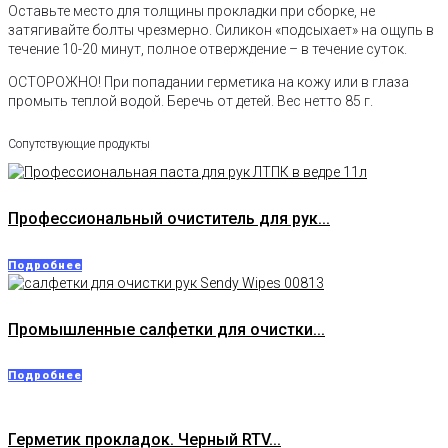
Оставьте место для толщины прокладки при сборке, не
затягивайте болты чрезмерно. Силикон «подсыхает» на ощупь в
течение 10-20 минут, полное отверждение – в течение суток.
ОСТОРОЖНО! При попадании герметика на кожу или в глаза
промыть теплой водой. Беречь от детей. Вес нетто 85 г.
Сопутствующие продукты
Профессиональный очиститель для рук...
Подробнее
Промышленные салфетки для очистки...
Подробнее
Герметик прокладок. Черный RTV...