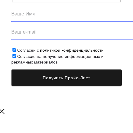
Согласен с
политикой конфиденциальности
Согласие на получение информационных и
рекламных материалов