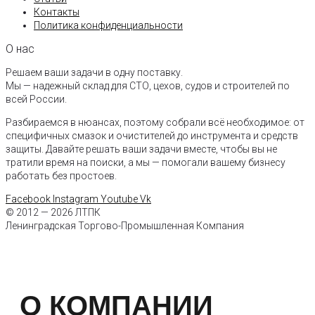
Контакты
Политика конфиденциальности
О нас
Решаем ваши задачи в одну поставку.
Мы — надежный склад для СТО, цехов, судов и строителей по
всей России.
Разбираемся в нюансах, поэтому собрали всё необходимое: от
специфичных смазок и очистителей до инструмента и средств
защиты. Давайте решать ваши задачи вместе, чтобы вы не
тратили время на поиски, а мы — помогали вашему бизнесу
работать без простоев.
Facebook
Instagram
Youtube
Vk
© 2012 — 2026 ЛТПК
Ленинградская Торгово-Промышленная Компания
О КОМПАНИИ