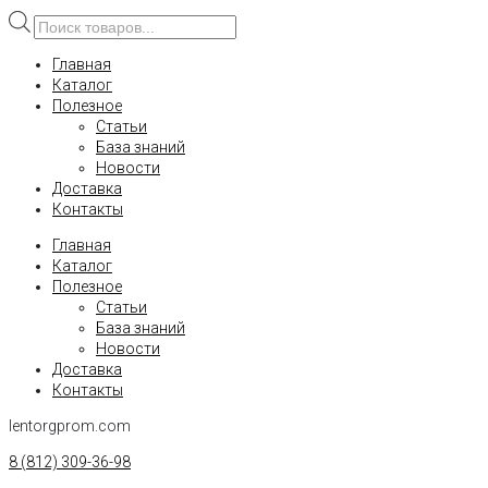
Поиск
товаров
Главная
Каталог
Полезное
Статьи
База знаний
Новости
Доставка
Контакты
Главная
Каталог
Полезное
Статьи
База знаний
Новости
Доставка
Контакты
lentorgprom.com
8 (812) 309-36-98