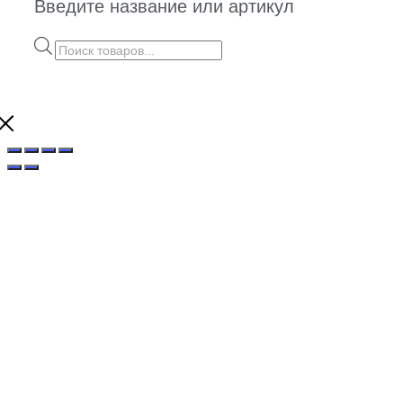
Введите название или артикул
Поиск
товаров