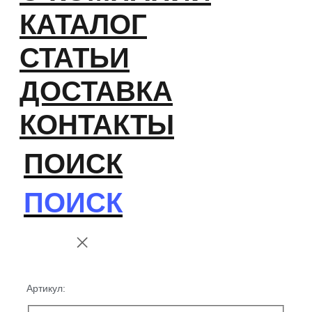
КАТАЛОГ
СТАТЬИ
ДОСТАВКА
КОНТАКТЫ
ПОИСК
ПОИСК
Артикул: