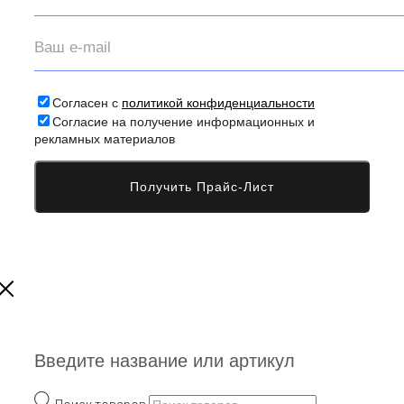
Согласен с
политикой конфиденциальности
Согласие на получение информационных и
рекламных материалов
Введите название или артикул