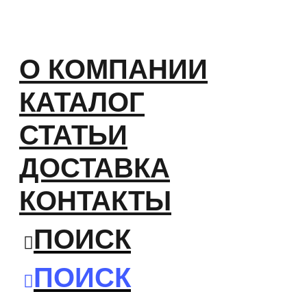
О КОМПАНИИ
КАТАЛОГ
СТАТЬИ
ДОСТАВКА
КОНТАКТЫ
ПОИСК
ПОИСК