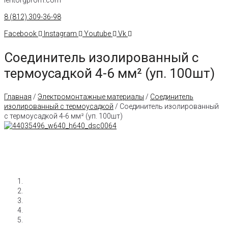
8 (812) 309-36-98
Facebook
Instagram
Youtube
Vk
Соединитель изолированный с
термоусадкой 4-6 мм² (уп. 100шт)
Главная
/
Электромонтажные материалы
/
Соединитель
изолированный с термоусадкой
/ Соединитель изолированный
с термоусадкой 4-6 мм² (уп. 100шт)