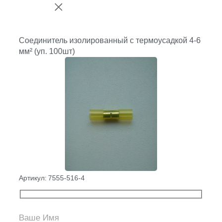
Соединитель изолированный с термоусадкой 4-6
мм² (уп. 100шт)
Артикул:
7555-516-4