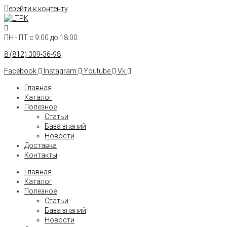
Перейти к контенту
ПН - ПТ с 9:00 до 18:00
8 (812) 309-36-98
Facebook
Instagram
Youtube
Vk
Главная
Каталог
Полезное
Статьи
База знаний
Новости
Доставка
Контакты
Главная
Каталог
Полезное
Статьи
База знаний
Новости