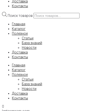
Доставка
Контакты
Поиск товаров
Главная
Каталог
Полезное
Статьи
База знаний
Новости
Доставка
Контакты
Главная
Каталог
Полезное
Статьи
База знаний
Новости
Доставка
Контакты
lentorgprom.com