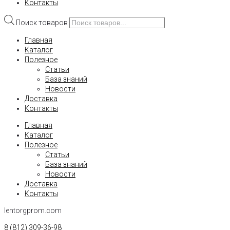
Контакты
Поиск товаров
Главная
Каталог
Полезное
Статьи
База знаний
Новости
Доставка
Контакты
Главная
Каталог
Полезное
Статьи
База знаний
Новости
Доставка
Контакты
lentorgprom.com
8 (812) 309-36-98