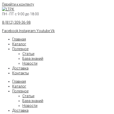
Перейти к контенту
ПН - ПТ с 9:00 до 18:00
8 (812) 309-36-98
Facebook
Instagram
Youtube
Vk
Главная
Каталог
Полезное
Статьи
База знаний
Новости
Доставка
Контакты
Главная
Каталог
Полезное
Статьи
База знаний
Новости
Доставка