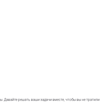
. Давайте решать ваши задачи вместе, чтобы вы не тратили