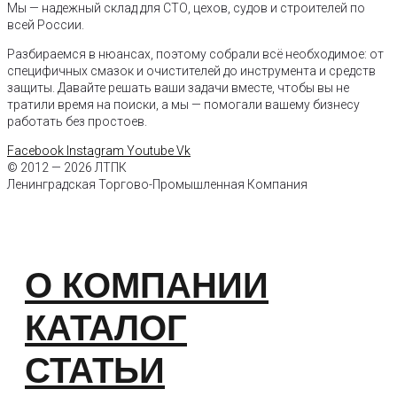
Мы — надежный склад для СТО, цехов, судов и строителей по
всей России.
Разбираемся в нюансах, поэтому собрали всё необходимое: от
специфичных смазок и очистителей до инструмента и средств
защиты. Давайте решать ваши задачи вместе, чтобы вы не
тратили время на поиски, а мы — помогали вашему бизнесу
работать без простоев.
Facebook
Instagram
Youtube
Vk
© 2012 — 2026 ЛТПК
Ленинградская Торгово-Промышленная Компания
О КОМПАНИИ
КАТАЛОГ
СТАТЬИ