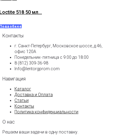
Loctite 518 50 мл...
Подробнее
Контакты
г. Санкт-Петербург, Московское шоссе, д.46,
офис 120А
Понедельник- пятница с 9:00 до 18:00​
8 (812) 309-36-98
Info@lentorgprom.com
Навигация
Каталог
Доставка и Оплата
Статьи
Контакты
Политика конфиденциальности
О нас
Решаем ваши задачи в одну поставку.