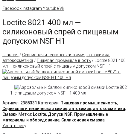
Facebook
Instagram
Youtube
Vk
Loctite 8021 400 мл —
силиконовый спрей с пищевым
допуском NSF H1
Главная
/
Сервисная и техническая химия, автохимия,
автокосметика
/
Пищевая промышленность
/ Loctite 8021 400
мл — силиконовый спрей с пищевым допуском NSF H1
Артикул:
2385331
Категории:
Пищевая промышленность
,
Сервисная и техническая химия, автохимия, автокосметика
,
Смазки
Метки:
Loctite
,
Допуск NSF
,
Промышленные
материалы и оборудование
,
Силиконовая смазка
Узнать цену