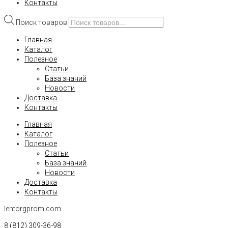
Контакты
Поиск товаров
Главная
Каталог
Полезное
Статьи
База знаний
Новости
Доставка
Контакты
Главная
Каталог
Полезное
Статьи
База знаний
Новости
Доставка
Контакты
lentorgprom.com
8 (812) 309-36-98