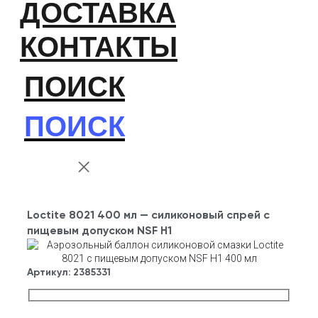
ДОСТАВКА
КОНТАКТЫ
ПОИСК
ПОИСК
Loctite 8021 400 мл — силиконовый спрей с
пищевым допуском NSF H1
Артикул:
2385331