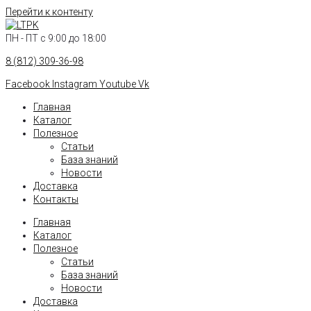
Перейти к контенту
ПН - ПТ с 9:00 до 18:00
8 (812) 309-36-98
Facebook
Instagram
Youtube
Vk
Главная
Каталог
Полезное
Статьи
База знаний
Новости
Доставка
Контакты
Главная
Каталог
Полезное
Статьи
База знаний
Новости
Доставка