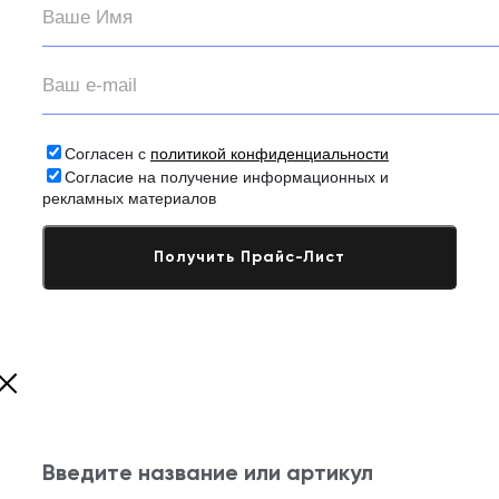
Согласен с
политикой конфиденциальности
Согласие на получение информационных и
рекламных материалов
Введите название или артикул