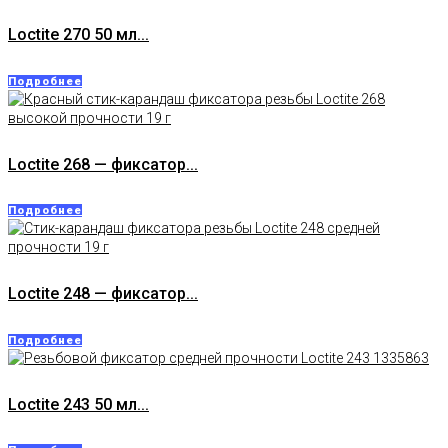
Loctite 270 50 мл...
Подробнее
Loctite 268 — фиксатор...
Подробнее
Loctite 248 — фиксатор...
Подробнее
Loctite 243 50 мл...