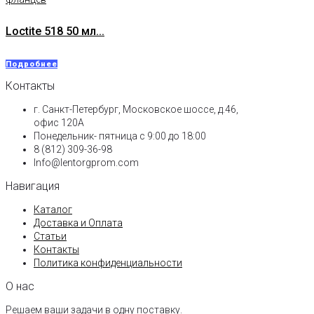
Loctite 518 50 мл...
Подробнее
Контакты
г. Санкт-Петербург, Московское шоссе, д.46,
офис 120А
Понедельник- пятница с 9:00 до 18:00​
8 (812) 309-36-98
Info@lentorgprom.com
Навигация
Каталог
Доставка и Оплата
Статьи
Контакты
Политика конфиденциальности
О нас
Решаем ваши задачи в одну поставку.