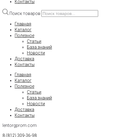
Контакты
Поиск товаров
Главная
Каталог
Полезное
Статьи
База знаний
Новости
Доставка
Контакты
Главная
Каталог
Полезное
Статьи
База знаний
Новости
Доставка
Контакты
lentorgprom.com
8 (812) 309-36-98