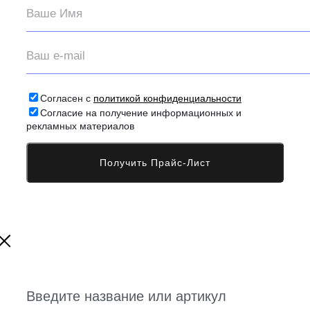
Согласен с
политикой конфиденциальности
Согласие на получение информационных и
рекламных материалов
Введите название или артикул