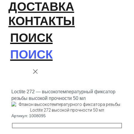
ДОСТАВКА
КОНТАКТЫ
ПОИСК
ПОИСК
Loctite 272 — высокотемпературный фиксатор
резьбы высокой прочности 50 мл
Артикул:
1008095