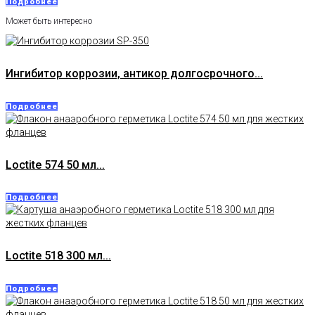
Подробнее
Может быть интересно
Ингибитор коррозии, антикор долгосрочного...
Подробнее
Loctite 574 50 мл...
Подробнее
Loctite 518 300 мл...
Подробнее