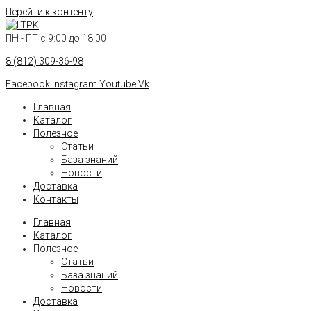
Перейти к контенту
ПН - ПТ с 9:00 до 18:00
8 (812) 309-36-98
Facebook
Instagram
Youtube
Vk
Главная
Каталог
Полезное
Статьи
База знаний
Новости
Доставка
Контакты
Главная
Каталог
Полезное
Статьи
База знаний
Новости
Доставка