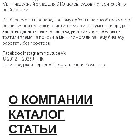
Мы — надежный склад для СТО, цехов, судов и строителей по
всей России.
Разбираемся в нюансах, поэтому собрали всё необходимое: от
специфичных смазок и очистителей до инструмента и средств
защиты. Давайте решать ваши задачи вместе, чтобы вы не
тратили время на поиски, а мы — помогали вашему бизнесу
работать без простоев.
Facebook
Instagram
Youtube
Vk
© 2012 — 2026 ЛТПК
Ленинградская Торгово-Промышленная Компания
О КОМПАНИИ
КАТАЛОГ
СТАТЬИ