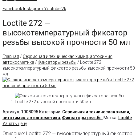
Facebook
Instagram
Youtube
Vk
Loctite 272 —
высокотемпературный фиксатор
резьбы высокой прочности 50 мл
Главная
/
Сервисная и техническая химия, автохимия,
автокосметика
/
Фиксаторы резьбы
/ Loctite 272 —
высокотемпературный фиксатор резьбы высокой прочности 50
мл
Артикул:
1008095
Категории:
Сервисная и техническая химия,
автохимия, автокосметика
,
Фиксаторы резьбы
Метка:
Loctite
Узнать цену
Описание: Loctite 272 — высокотемпературный фиксатор