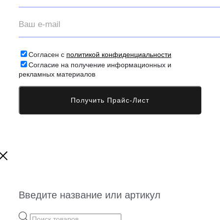
Согласен с
политикой конфиденциальности
Согласие на получение информационных и
рекламных материалов
Введите название или артикул
Поиск