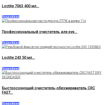
Loctite 7063 400 мл...
Подробнее
Профессиональный очиститель для рук...
Подробнее
Loctite 243 50 мл...
Подробнее
Быстросохнущий очиститель-обезжириватель CRC
FAST...
Подробнее