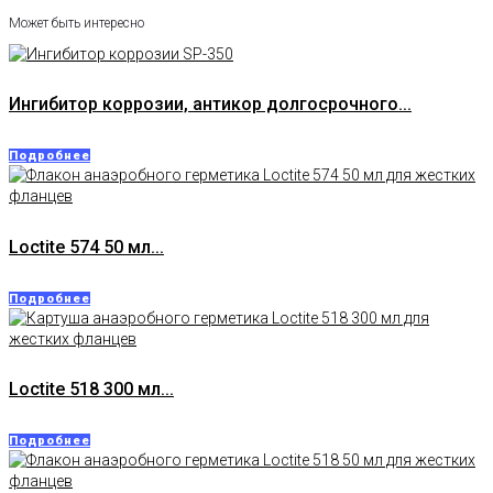
Может быть интересно
Ингибитор коррозии, антикор долгосрочного...
Подробнее
Loctite 574 50 мл...
Подробнее
Loctite 518 300 мл...
Подробнее