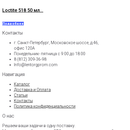
Loctite 518 50 мл...
Подробнее
Контакты
г. Санкт-Петербург, Московское шоссе, д.46,
офис 120А
Понедельник- пятница с 9:00 до 18:00​
8 (812) 309-36-98
Info@lentorgprom.com
Навигация
Каталог
Доставка и Оплата
Статьи
Контакты
Политика конфиденциальности
О нас
Решаем ваши задачи в одну поставку.