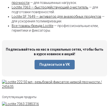
прочности
— для повышенных нагрузок.
Loctite 7063 — быстродействующий очиститель
— для
подготовки поверхностей.
Loctite SF 7649 — активатор для анаэробных продуктов
—
для ускорения полимеризации.
Все товары бренда Loctite
— профессиональные клеи,
герметики и фиксаторы.
Подписывайтесь на нас в социальных сетях, чтобы быть
в курсе новинок и акций!
Подписаться в VK
Сопутствующие продукты