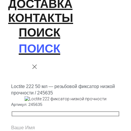
ДОСТАВКА
КОНТАКТЫ
ПОИСК
ПОИСК
Loctite 222 50 мл — резьбовой фиксатор низкой
прочности / 245635
Артикул:
245635