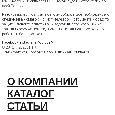
Мы — надежный склад для СТО, цехов, судов и строителей по
всей России.
Разбираемся в нюансах, поэтому собрали всё необходимое: от
специфичных смазок и очистителей до инструмента и средств
защиты. Давайте решать ваши задачи вместе, чтобы вы не
тратили время на поиски, а мы — помогали вашему бизнесу
работать без простоев.
Facebook
Instagram
Youtube
Vk
© 2012 — 2026 ЛТПК
Ленинградская Торгово-Промышленная Компания
О КОМПАНИИ
КАТАЛОГ
СТАТЬИ