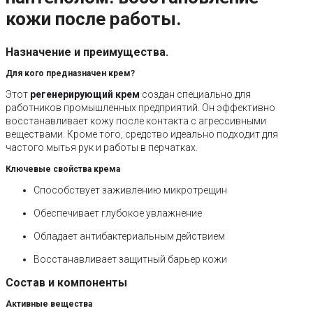
кожи после работы.
Назначение и преимущества.
Для кого предназначен крем?
Этот
регенерирующий крем
создан специально для
работников промышленных предприятий. Он эффективно
восстанавливает кожу после контакта с агрессивными
веществами. Кроме того, средство идеально подходит для
частого мытья рук и работы в перчатках.
Ключевые свойства крема
Способствует заживлению микротрещин
Обеспечивает глубокое увлажнение
Обладает антибактериальным действием
Восстанавливает защитный барьер кожи
Состав и компоненты
Активные вещества