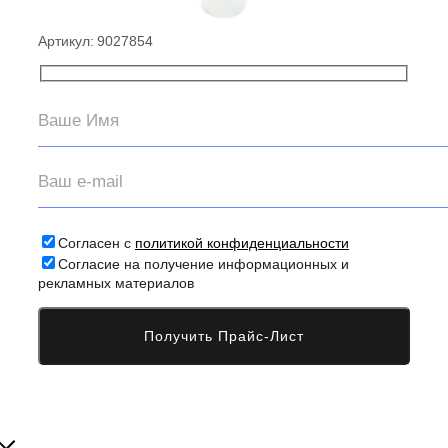
Артикул:
9027854
Согласен с
политикой конфиденциальности
Согласие на получение информационных и
рекламных материалов