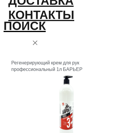
ДОСТАВКА
КОНТАКТЫ
ПОИСК
Регенерирующий крем для рук
профессиональный 1л БАРЬЕР