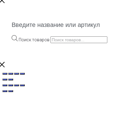
Введите название или артикул
Поиск товаров