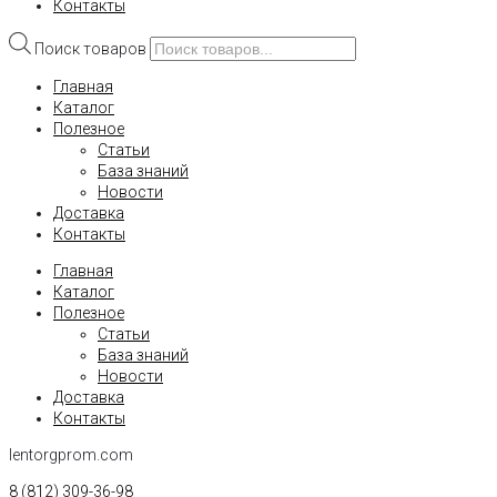
Контакты
Поиск товаров
Главная
Каталог
Полезное
Статьи
База знаний
Новости
Доставка
Контакты
Главная
Каталог
Полезное
Статьи
База знаний
Новости
Доставка
Контакты
lentorgprom.com
8 (812) 309-36-98