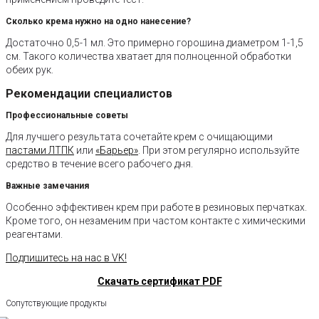
Сколько крема нужно на одно нанесение?
Достаточно 0,5-1 мл. Это примерно горошина диаметром 1-1,5
см. Такого количества хватает для полноценной обработки
обеих рук.
Рекомендации специалистов
Профессиональные советы
Для лучшего результата сочетайте крем с очищающими
пастами ЛТПК
или
«Барьер»
. При этом регулярно используйте
средство в течение всего рабочего дня.
Важные замечания
Особенно эффективен крем при работе в резиновых перчатках.
Кроме того, он незаменим при частом контакте с химическими
реагентами.
Подпишитесь на нас в VK!
Скачать сертификат PDF
Сопутствующие продукты