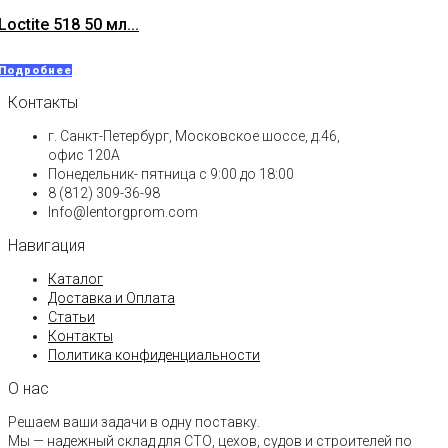
Loctite 518 50 мл...
Подробнее
Контакты
г. Санкт-Петербург, Московское шоссе, д.46,
офис 120А
Понедельник- пятница с 9:00 до 18:00​
8 (812) 309-36-98
Info@lentorgprom.com
Навигация
Каталог
Доставка и Оплата
Статьи
Контакты
Политика конфиденциальности
О нас
Решаем ваши задачи в одну поставку.
Мы — надежный склад для СТО, цехов, судов и строителей по