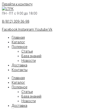
Перейти к контенту
ПН - ПТ с 9:00 до 18:00
8 (812) 309-36-98
Facebook
Instagram
Youtube
Vk
Главная
Каталог
Полезное
Статьи
База знаний
Новости
Доставка
Контакты
Главная
Каталог
Полезное
Статьи
База знаний
Новости
Доставка