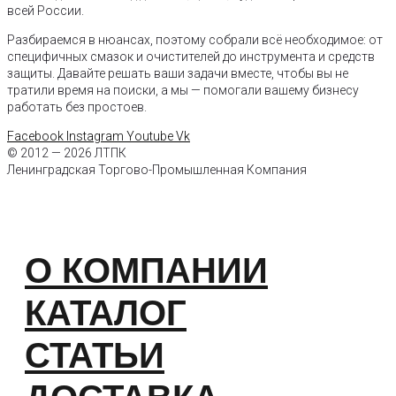
всей России.
Разбираемся в нюансах, поэтому собрали всё необходимое: от
специфичных смазок и очистителей до инструмента и средств
защиты. Давайте решать ваши задачи вместе, чтобы вы не
тратили время на поиски, а мы — помогали вашему бизнесу
работать без простоев.
Facebook
Instagram
Youtube
Vk
© 2012 — 2026 ЛТПК
Ленинградская Торгово-Промышленная Компания
О КОМПАНИИ
КАТАЛОГ
СТАТЬИ