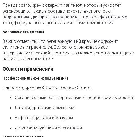
Прежде всего, крем содержит пантенол, который ускоряет
регенерацию. Также в составе присутствует экстракт
подорожника для противовоспалительного эффекта. Кроме
того, формула обогащена витаминными комплексами.
Безопасность состава
Важно отметить, что регенерирующий крем не содержит
силиконов и красителей. Более того, он не вызывает
аллергических реакций. Поэтому его можно использовать даже
на чувствительной коже.
Области применения
Профессиональное использование
Например, крем необходим после работы с:
Органическими растворителями и техническими маслами
Лаками, красками и смолами
Нефтепродуктами и мазутом
Дезинфицирующими средствами