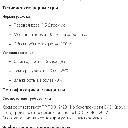
Технические параметры
Нормы расхода
Разовая доза: 1,5-2 грамма
Месячная норма: 100 мл на работника
Объем тубы: стандартно 100 мл
Условия хранения
Срок годности: 36 месяцев
Температура: от 0°С до +25°С
Влажность: не более 70%
Сертификация и стандарты
Соответствие требованиям
Крем соответствует ТР ТС 019/2011 о безопасности СИЗ. Кроме
того, производство организовано по ГОСТ 31460-2012.
Следовательно, качество продукции гарантировано.
Эффективность и результаты