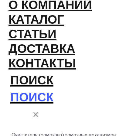
О КОМПАНИИ
КАТАЛОГ
СТАТЬИ
ДОСТАВКА
КОНТАКТЫ
ПОИСК
ПОИСК
Очиститель тормозов (тормозных механизмов