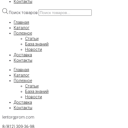
Контакты
Поиск товаров
Главная
Каталог
Полезное
Статьи
База знаний
Новости
Доставка
Контакты
Главная
Каталог
Полезное
Статьи
База знаний
Новости
Доставка
Контакты
lentorgprom.com
8 (812) 309-36-98