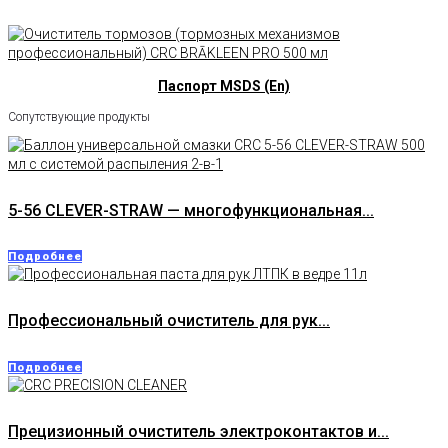
Паспорт MSDS (En)
Сопутствующие продукты
5-56 CLEVER-STRAW — многофункциональная...
Подробнее
Профессиональный очиститель для рук...
Подробнее
Прецизионный очиститель электроконтактов и...