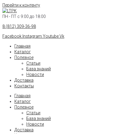
Перейти к контенту
ПН - ПТ с 9:00 до 18:00
8 (812) 309-36-98
Facebook
Instagram
Youtube
Vk
Главная
Каталог
Полезное
Статьи
База знаний
Новости
Доставка
Контакты
Главная
Каталог
Полезное
Статьи
База знаний
Новости
Доставка