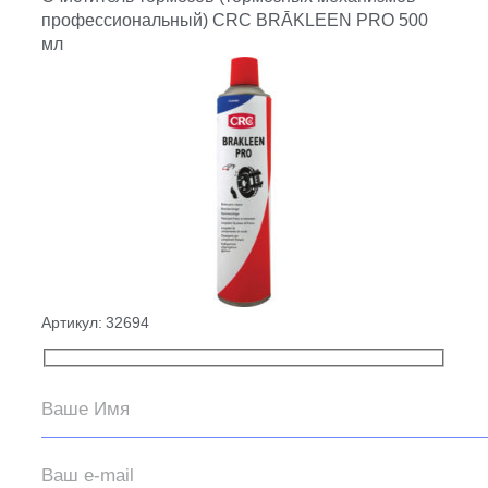
профессиональный) CRC BRĀKLEEN PRO 500
мл
Артикул:
32694