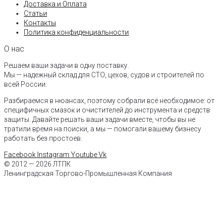
Доставка и Оплата
Статьи
Контакты
Политика конфиденциальности
О нас
Решаем ваши задачи в одну поставку.
Мы — надежный склад для СТО, цехов, судов и строителей по
всей России.
Разбираемся в нюансах, поэтому собрали всё необходимое: от
специфичных смазок и очистителей до инструмента и средств
защиты. Давайте решать ваши задачи вместе, чтобы вы не
тратили время на поиски, а мы — помогали вашему бизнесу
работать без простоев.
Facebook
Instagram
Youtube
Vk
© 2012 — 2026 ЛТПК
Ленинградская Торгово-Промышленная Компания