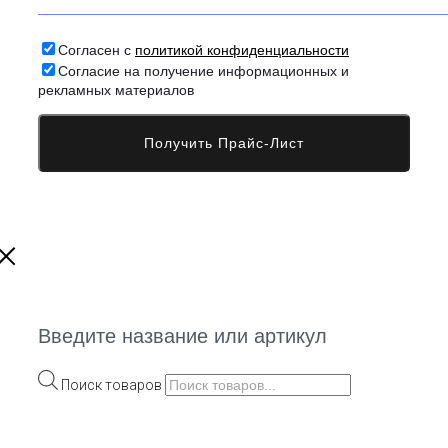
Согласен с
политикой конфиденциальности
Согласие на получение информационных и
рекламных материалов
Введите название или артикул
Поиск товаров