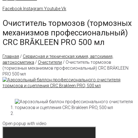
Facebook
Instagram
Youtube
Vk
Очиститель тормозов (тормозных
механизмов профессиональный)
CRC BRĀKLEEN PRO 500 мл
Главная
/
Сервисная и техническая химия, автохимия,
автокосметика
/
Очистители
/ Очиститель тормозов
(тормозных механизмов профессиональный) CRC BRĀKLEEN
PRO 500 мл
Open popup with video