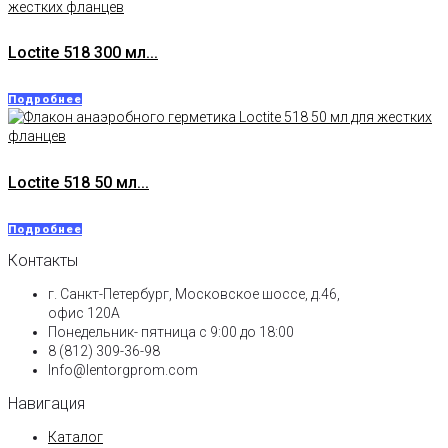
Loctite 518 300 мл...
Подробнее
Loctite 518 50 мл...
Подробнее
Контакты
г. Санкт-Петербург, Московское шоссе, д.46,
офис 120А
Понедельник- пятница с 9:00 до 18:00​
8 (812) 309-36-98
Info@lentorgprom.com
Навигация
Каталог