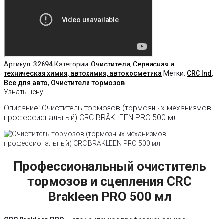
Артикул:
32694
Категории:
Очистители
,
Сервисная и
техническая химия, автохимия, автокосметика
Метки:
CRC Ind
,
Все для авто
,
Очистители тормозов
Узнать цену
Описание: Очиститель тормозов (тормозных механизмов
профессиональный) CRC BRĀKLEEN PRO 500 мл
Профессиональный очиститель
тормозов и сцепления CRC
Brakleen PRO 500 мл