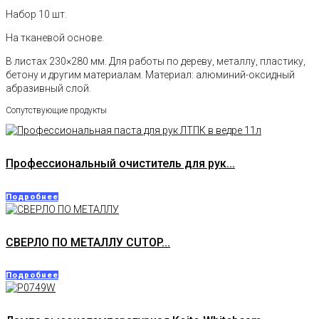
Набор 10 шт.
На тканевой основе.
В листах 230×280 мм. Для работы по дереву, металлу, пластику,
бетону и другим материалам. Материал: алюминий-оксидный
абразивный слой.
Сопутствующие продукты
Профессиональный очиститель для рук...
Подробнее
СВЕРЛО ПО МЕТАЛЛУ CUTOP...
Подробнее