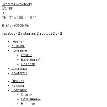
Перейти к контенту
ПН - ПТ с 9:00 до 18:00
8 (812) 309-36-98
Facebook
Instagram
Youtube
Vk
Главная
Каталог
Полезное
Статьи
База знаний
Новости
Доставка
Контакты
Главная
Каталог
Полезное
Статьи
База знаний
Новости