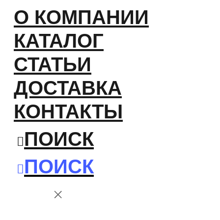
О КОМПАНИИ
КАТАЛОГ
СТАТЬИ
ДОСТАВКА
КОНТАКТЫ
ПОИСК
ПОИСК