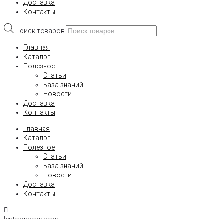
Доставка
Контакты
Поиск товаров
Главная
Каталог
Полезное
Статьи
База знаний
Новости
Доставка
Контакты
Главная
Каталог
Полезное
Статьи
База знаний
Новости
Доставка
Контакты
lentorgprom.com