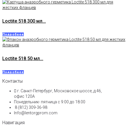
Loctite 518 300 мл...
Подробнее
Loctite 518 50 мл...
Подробнее
Контакты
г. Санкт-Петербург, Московское шоссе, д.46,
офис 120А
Понедельник- пятница с 9:00 до 18:00​
8 (812) 309-36-98
Info@lentorgprom.com
Навигация