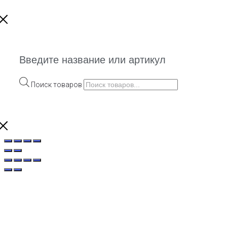
Введите название или артикул
Поиск товаров