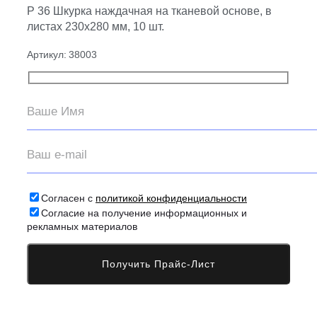
Р 36 Шкурка наждачная на тканевой основе, в
листах 230х280 мм, 10 шт.
Артикул:
38003
Согласен с
политикой конфиденциальности
Согласие на получение информационных и
рекламных материалов